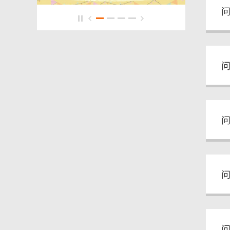
问
问
问
问
问