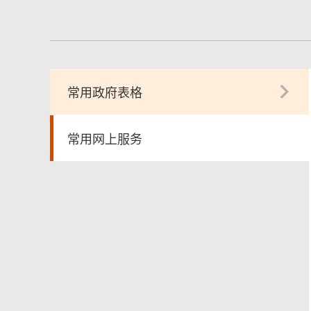
常用政府表格
常用网上服务