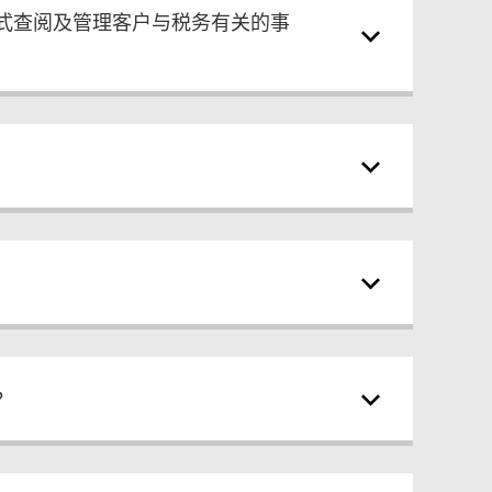
方式查阅及管理客户与税务有关的事
？