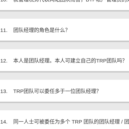
11.
团队经理的角色是什么？
12.
本人是团队经理。本人可建立自己的TRP团队吗？
13.
TRP团队可以委任多于一位团队经理？
14.
同一人士可被委任为多个 TRP 团队的团队经理 / 