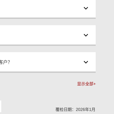
客户？
显示全部+
覆检日期：2026年1月