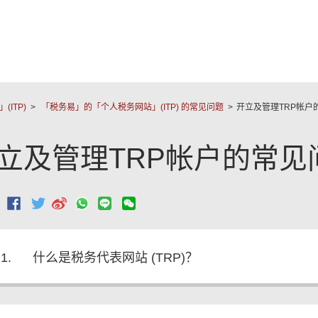
跳至主要內容
ITP)
「税务易」的「个人税务网站」(ITP) 的常见问题
开立及管理TRP帐户
立及管理TRP帐户的常见
：
1.
什么是税务代表网站 (TRP)？