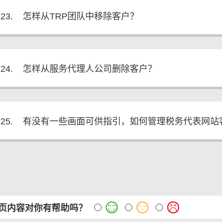
23.
怎样从TRP团队中移除客户？
24.
怎样从服务代理人公司删除客户？
25.
有没有一些画面可供指引，如何管理税务代表网站
页内容对你有帮助吗？