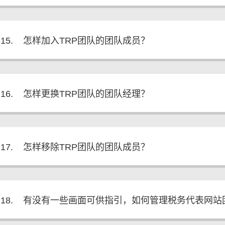
15.
怎样加入TRP团队的团队成员？
16.
怎样更换TRP团队的团队经理？
17.
怎样移除TRP团队的团队成员？
18.
有没有一些画面可供指引，如何管理税务代表网站