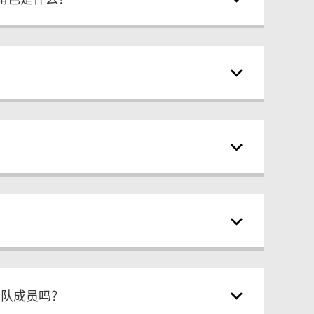
团队成员吗？