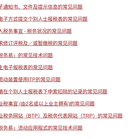
子通知书、文件及提示信息的常见问题
电子方式提交个别人士报税表的常见问题
人税务事宜 - 税务状况的常见问题
求修订评税及／或暂缴税的常见问题
税务易」的常见技术问题
主电子报税表的常见问题
流动装置使用ITP的常见问题
填在个别人士报税表下申索扣除的记录的常见问题
业税事宜 (由2名或以上业主拥有)的常见问题
业税务网站（BTP）及税务代表网站（TRP）的常见问题
税务易」流动应用程式的常见技术问题