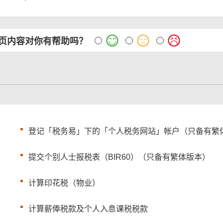
页内容对你有帮助吗？
登记「税务易」下的「个人税务网站」帐户（只备有繁
提交个别人士报税表（BIR60）（只备有繁体版本）
计算印花税（物业）
计算薪俸税款及个人入息课税税款