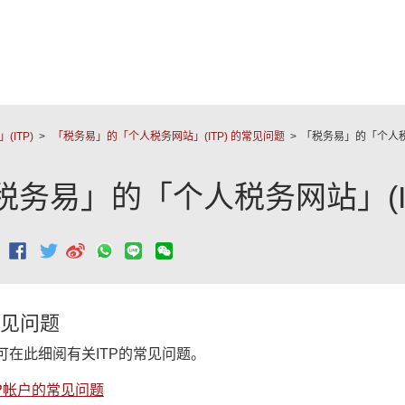
跳至主要內容
ITP)
「税务易」的「个人税务网站」(ITP) 的常见问题
「税务易」的「个人税
税务易」的「个人税务网站」(I
：
见问题
可在此细阅有关ITP的常见问题。
TP帐户的常见问题