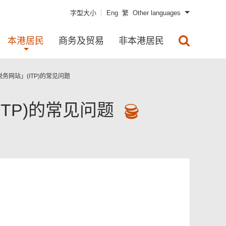
字型大小
Eng
繁
Other languages
本港居民
商务及贸易
非本港居民
务网站」(ITP)的常见问题
TP)的常见问题