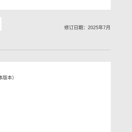
修订日期：2025年7月
体版本）