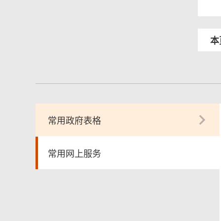
本
常用政府表格
常用网上服务