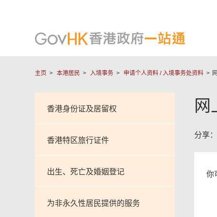
主页
本港居民
入境事务
申请个人资料 / 入境事务处资料
网
香港身份证及居留权
分享
香港特区旅行证件
出生、死亡及婚姻登记
你
为非永久性居民提供的服务