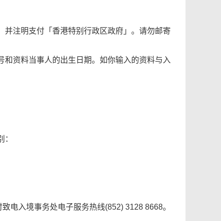
，并注明支付「香港特别行政区政府」。请勿邮寄
号和资料当事人的出生日期。如你输入的资料与入
别：
境事务处电子服务热线(852) 3128 8668。