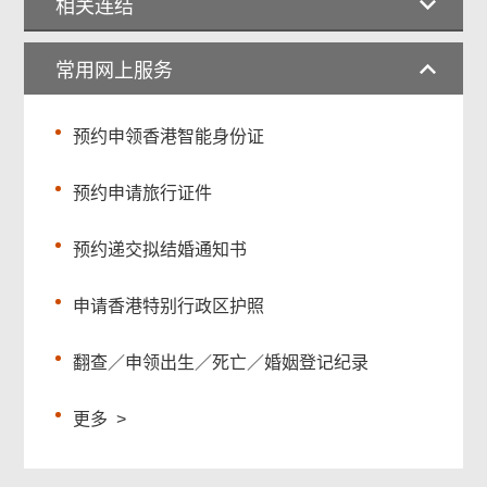
相关连结
常用网上服务
预约申领香港智能身份证
预约申请旅行证件
预约递交拟结婚通知书
申请香港特别行政区护照
翻查／申领出生／死亡／婚姻登记纪录
更多
>