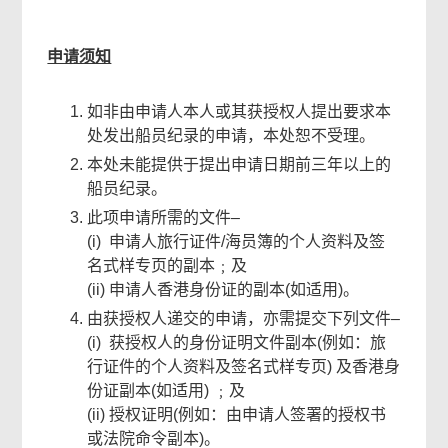
申请须知
如非由申请人本人或其获授权人提出要求本
处发出船员纪录的申请，本处恕不受理。
本处未能提供于提出申请日期前三年以上的
船员纪录。
此项申请所需的文件–
(i) 申请人旅行证件/海员簿的个人资料及签
名式样专页的副本﹔及
(ii) 申请人香港身份证的副本(如适用)。
由获授权人递交的申请，亦需提交下列文件–
(i) 获授权人的身份证明文件副本(例如：旅
行证件的个人资料及签名式样专页) 及香港身
份证副本(如适用) ﹔及
(ii) 授权证明(例如：由申请人签署的授权书
或法院命令副本)。