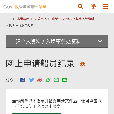
跳至主要內容
主页
本港居民
入境事务
申请个人资料 / 入境事务处资料
网上申请船员纪录
申请个人资料 / 入境事务处资料
网上申请船员纪录
分享：
当你阅毕以下指示并备妥申请文件后，便可点击以
下连结以使用这项网上服务。