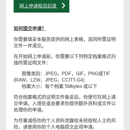
网上申请船员纪录
如何提交申请？
你需要填妥本服务提供的网上表格，连同所需证明
文件一并递交。
在开始网上申请前，你需要以下列特定档案格式扫
描所需证明文件：
图像类别：JPEG，PDF，GIF，PNG或TIF
(RAW，LZW，JPEG，CCITT-G4)
档案大小：每个档案 5Mbytes 或以下
符合档案格式的证明文件备妥后，你便可在网上递
交申请。入境处或会要求你提供额外资料或文件以
处理你的申请。
为尽量减低你的个人资料泄露给未经授权人士的风
险，请使用你的个人电脑提交此项申请。