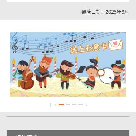
覆检日期：2025年6月