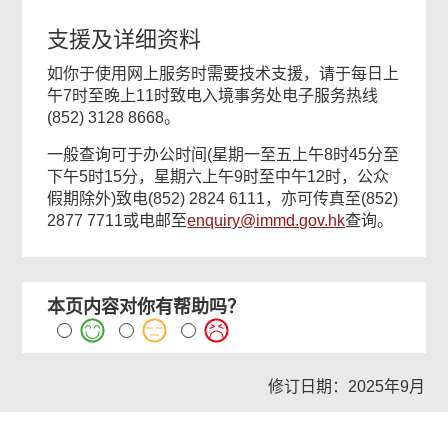
支援及详细资料
如你于使用网上服务时需要技术支援，请于每日上
午7时至晚上11时致电入境事务处电子服务热线
(852) 3128 8668。
一般查询可于办公时间(星期一至五上午8时45分至
下午5时15分，星期六上午9时至中午12时，公众
假期除外)致电(852) 2824 6111，亦可传真至(852)
2877 7711或电邮至
enquiry@immd.gov.hk
查询。
本页内容对你有帮助吗？
修订日期：2025年9月