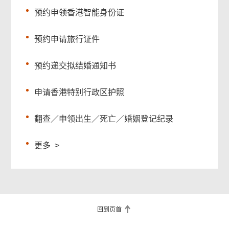
预约申领香港智能身份证
预约申请旅行证件
预约递交拟结婚通知书
申请香港特别行政区护照
翻查／申领出生／死亡／婚姻登记纪录
更多
>
回到页首