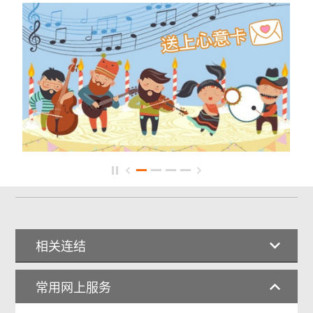
相关连结
常用网上服务