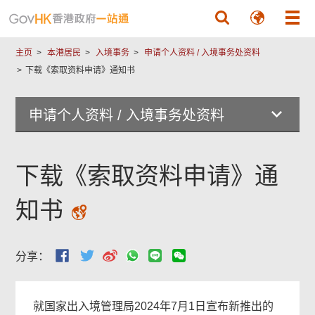
跳至主要內容
主页
本港居民
入境事务
申请个人资料 / 入境事务处资料
下载《索取资料申请》通知书
申请个人资料 / 入境事务处资料
下载《索取资料申请》通
知书
分享：
就国家出入境管理局2024年7月1日宣布新推出的