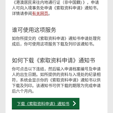
《港澳居民来往内地通行证（非中国籍) 》，申请
人可向入境事务处申请《索取资料申请》通知书，
详情请参阅
有关网页
。
谁可使用这项服务
如你所提交的《索取资料申请》通知书申请处理完
成后，你可使用这项服务下载及列印该通知书。
如何下载《索取资料申请》通知书
你可点击以下连结，然后输入申请档案编号及申请
人的出生日期。如所提供的资料与入境处的纪录相
符，系统会显示你的《索取资料申请》通知书以供
下载及列印。该通知书可供下载的期限为完成申请
后六个月内。
下载《索取资料申请》通知书