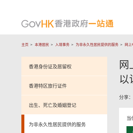
主页
本港居民
入境事务
为非永久性居民提供的服务
网上
网
香港身份证及居留权
以
香港特区旅行证件
分享
出生、死亡及婚姻登记
当
为非永久性居民提供的服务