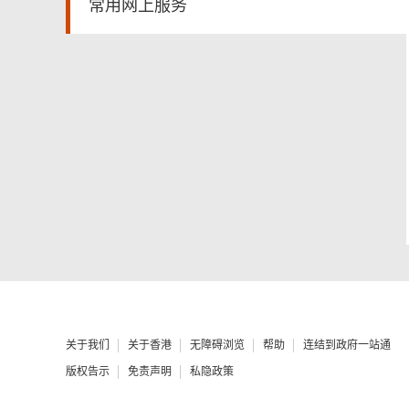
常用网上服务
关于我们
关于香港
无障碍浏览
帮助
连结到政府一站通
版权告示
免责声明
私隐政策