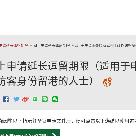
跳至主要內容
申请延长逗留期限
网上申请延长逗留期限（适用于申请由外籍家庭佣工转以访客身
上申请延长逗留期限（适用于
访客身份留港的人士）
：
你阅毕以下指示并备妥申请文件后，便可点击以下连结以使用这