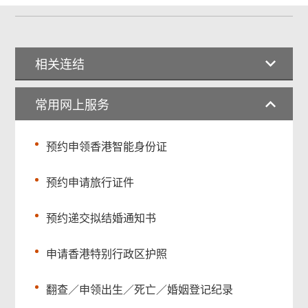
相关连结
常用网上服务
预约申领香港智能身份证
预约申请旅行证件
预约递交拟结婚通知书
申请香港特别行政区护照
翻查／申领出生／死亡／婚姻登记纪录