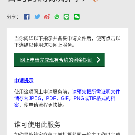
分享：
当你阅毕以下指示并备妥申请文件后，便可点击以
下连结以使用这项网上服务。
网上申请完成现有合约的剩余期间
申请提示
使用这项网上申请服务前，
请预先把所需证明文件
储存为JPEG，PDF，GIF，PNG或TIF格式的档
案
，使申请流程更快捷。
谁可使用此服务
如你是外籍家庭傭工並打算與同一僱主工作以完成