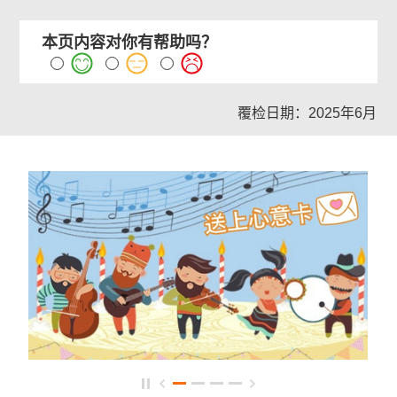
本页内容对你有帮助吗？
覆检日期：2025年6月