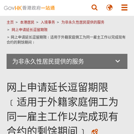
跳至主要內容
主页
本港居民
入境事务
为非永久性居民提供的服务
网上申请延长逗留期限
网上申请延长逗留期限﹝适用于外籍家庭佣工为同一雇主工作以完成现有
合约的剩馀期间﹞
为非永久性居民提供的服务
网上申请延长逗留期限
﹝适用于外籍家庭佣工为
同一雇主工作以完成现有
合约的剩馀期间﹞