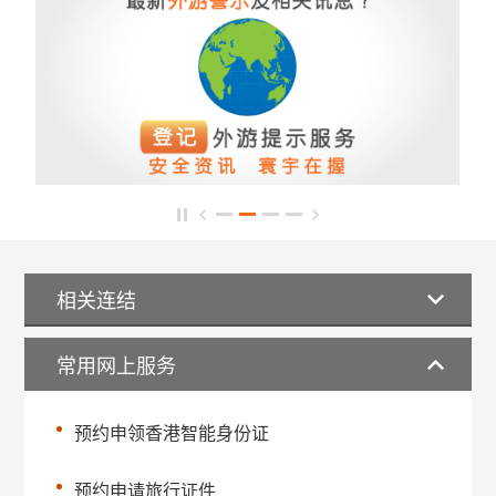
相关连结
常用网上服务
预约申领香港智能身份证
预约申请旅行证件