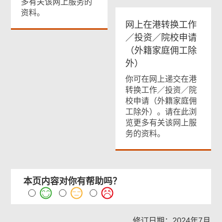
多有关该网上服务的
资料。
网上在港转换工作
／投资／院校申请
（外籍家庭佣工除
外）
你可在网上递交在港
转换工作／投资／院
校申请（外籍家庭佣
工除外）。请在此浏
览更多有关该网上服
务的资料。
本页内容对你有帮助吗？
修订日期：2024年7月