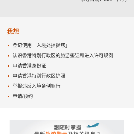
我想
登记使用「入境处提提您」
认识香港特别行政区的旅游签证和进入许可规例
申请香港身份证
申请香港特别行政区护照
举报违反入境条例罪行
申请/预约