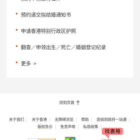
预约递交拟结婚通知书
申请香港特别行政区护照
翻查／申领出生／死亡／婚姻登记纪录
更多
>
回到页首
关于我们
关于香港
无障碍浏览
帮助
连结到政府一站通
版权告示
免责声明
私隐政策