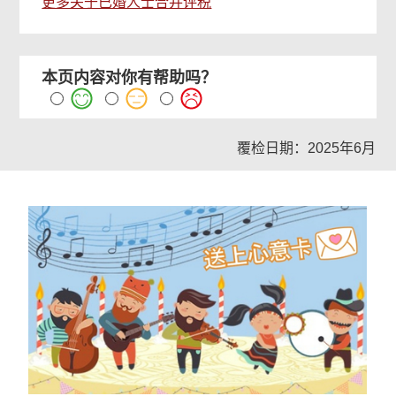
更多关于已婚人士合并评税
本页内容对你有帮助吗？
覆检日期：2025年6月