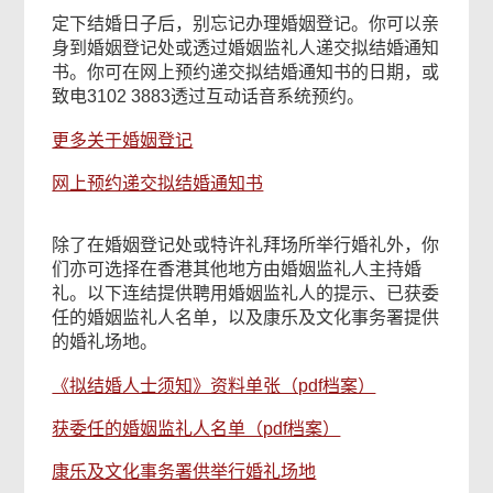
定下结婚日子后，别忘记办理婚姻登记。你可以亲
身到婚姻登记处或透过婚姻监礼人递交拟结婚通知
书。你可在网上预约递交拟结婚通知书的日期，或
致电3102 3883透过互动话音系统预约。
更多关于婚姻登记
网上预约递交拟结婚通知书
除了在婚姻登记处或特许礼拜场所举行婚礼外，你
们亦可选择在香港其他地方由婚姻监礼人主持婚
礼。以下连结提供聘用婚姻监礼人的提示、已获委
任的婚姻监礼人名单，以及康乐及文化事务署提供
的婚礼场地。
《拟结婚人士须知》资料单张（pdf档案）
获委任的婚姻监礼人名单（pdf档案）
康乐及文化事务署供举行婚礼场地