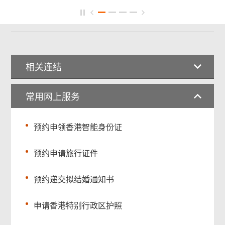
相关连结
常用网上服务
预约申领香港智能身份证
预约申请旅行证件
预约递交拟结婚通知书
申请香港特别行政区护照