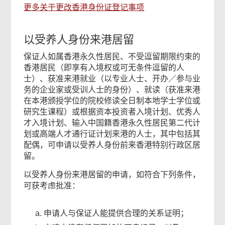
更多关于更改香港身份证登记事项
以受养人身份来港居留
保证人如属香港永久性居民、不受逗留期限约束的
香港居民（即享有入境权或可无条件逗留的人
士）、获准来港就业（以专业人士、开办／参与业
务的企业家或受训人士的身份）、就读（获准来港
在本港颁授学位的院校修读全日制本地学士学位或
研究生课程）或根据资本投资者入境计划、优秀人
才入境计划、输入中国籍香港永久性居民第二代计
划或高端人才通行证计划来港的人士，其中包括其
配偶，可申请以受养人身份前来香港特别行政区居
留。
以受养人身份来港居留的申请，如符合下列条件，
可获考虑批准：
申请人与保证人能提供合理的关系证明；