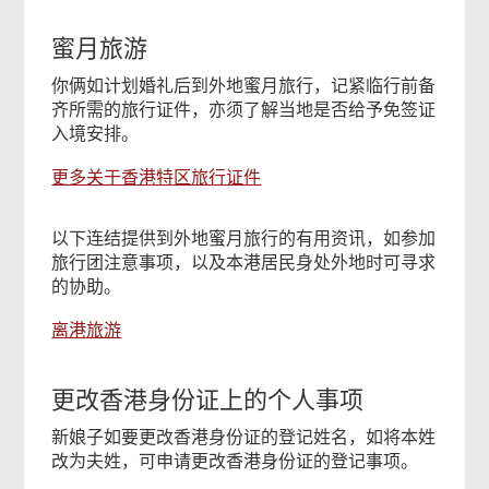
蜜月旅游
你俩如计划婚礼后到外地蜜月旅行，记紧临行前备
齐所需的旅行证件，亦须了解当地是否给予免签证
入境安排。
更多关于香港特区旅行证件
以下连结提供到外地蜜月旅行的有用资讯，如参加
旅行团注意事项，以及本港居民身处外地时可寻求
的协助。
离港旅游
更改香港身份证上的个人事项
新娘子如要更改香港身份证的登记姓名，如将本姓
改为夫姓，可申请更改香港身份证的登记事项。