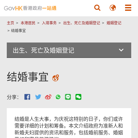
跳至主要內容
主页
本港居民
入境事务
出生、死亡及婚姻登记
婚姻登记
结婚事宜
出生、死亡及婚姻登记
结婚事宜
分享：
结婚是人生大事，为庆祝这特别的日子，你们或许
需要详细的计划和筹备。本文介绍政府为准新人和
新婚夫妇提供的资讯和服务，包括婚前服务、婚姻