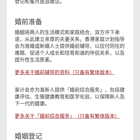
登记和蜜月旅游建议。
婚前准备
婚姻将两人的生活模式和家庭结合，双方许下承
诺，从此建立亲厚的夫妻关系。香港家庭计划指导
会为准婚或新婚人士提供婚前辅导，以应付同住的
难题、促进个人成长和培育和谐的伴侣关系，以及
提升性生活质素。
更多关于婚前辅导的资料（只备有繁体版本）
家计会亦为准新人提供「婚前综合服务」，包括健
康评估、生殖健康教育和医学化验，以保障新人及
下一代的健康。
更多关于「婚前综合服务」（只备有繁体版本）
婚姻登记