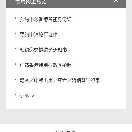
常用网上服务
预约申领香港智能身份证
预约申请旅行证件
预约递交拟结婚通知书
申请香港特别行政区护照
翻查／申领出生／死亡／婚姻登记纪录
更多
>