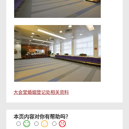
大会堂婚姻登记处相关资料
本页内容对你有帮助吗？