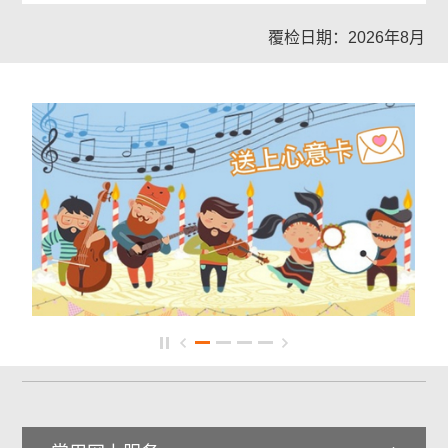
覆检日期：2026年8月