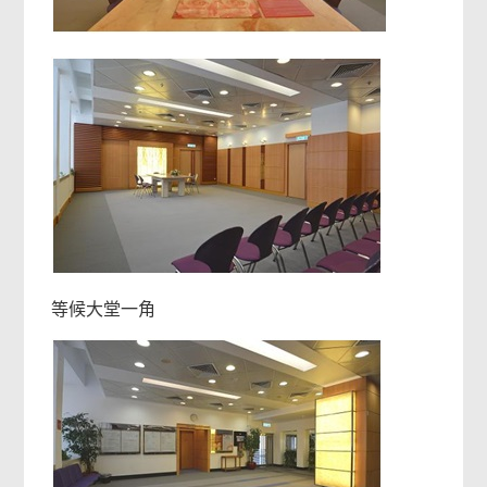
等候大堂一角