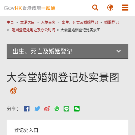
跳至主要內容
主页
本港居民
入境事务
出生、死亡及婚姻登记
婚姻登记
婚姻登记处地址及办公时间
大会堂婚姻登记处实景图
出生、死亡及婚姻登记
大会堂婚姻登记处实景图
分享：
登记处入口