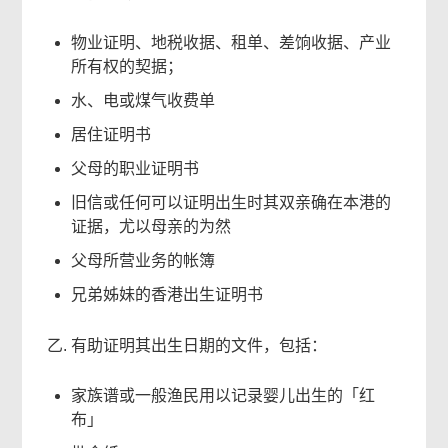
物业证明、地税收据、租单、差饷收据、产业
所有权的契据；
水、电或煤气收费单
居住证明书
父母的职业证明书
旧信或任何可以证明出生时其双亲确在本港的
证据，尤以母亲的为然
父母所营业务的帐簿
兄弟姊妹的香港出生证明书
乙. 有助证明其出生日期的文件，包括：
家族谱或一般渔民用以记录婴儿出生的「红
布」