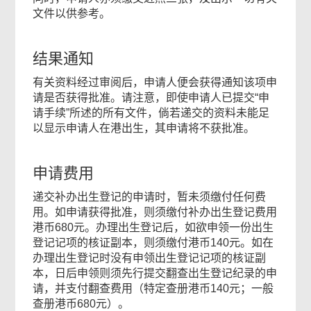
文件以供参考。
结果通知
有关资料经过审阅后，申请人便会获得通知该项申
请是否获得批准。请注意，即使申请人已提交“申
请手续”所述的所有文件，倘若递交的资料未能足
以显示申请人在港出生，其申请将不获批准。
申请费用
递交补办出生登记的申请时，暂未须缴付任何费
用。如申请获得批准，则须缴付补办出生登记费用
港币680元。办理出生登记后，如欲申领一份出生
登记记项的核证副本，则须缴付港币140元。如在
办理出生登记时没有申领出生登记记项的核证副
本，日后申领则须先行提交翻查出生登记纪录的申
请，并支付翻查费用（特定查册港币140元；一般
查册港币680元）。