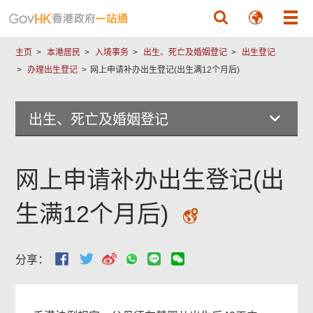
跳至主要內容
主页
本港居民
入境事务
出生、死亡及婚姻登记
出生登记
办理出生登记
网上申请补办出生登记(出生满12个月后)
出生、死亡及婚姻登记
网上申请补办出生登记(出
生满12个月后)
分享：