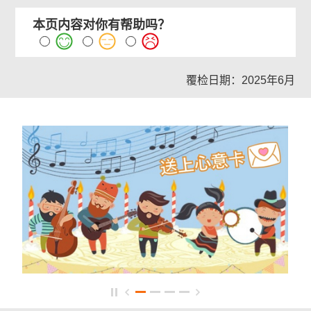
本页内容对你有帮助吗？
覆检日期：2025年6月