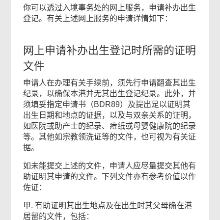
你可以透过入境事务处的网上服务，申请补办出生
登记。有关上述网上服务的申请详情如下：
网上申请补办出生登记时所需的证明
文件
申请人在办理有关手续前，须先行申请翻查其出生
纪录，以确保本港并无其出生登记纪录。此外，并
须填妥指定申请书（BDR89）及提出足以证明其
出生日期和地点的证据，以及与双亲关系的证明，
如医院或助产士的纪录、痘纸或母婴健康院的纪录
等。其他如宗教领洗证等的文件，也可视为有关证
据。
如未能提交上述的文件，申请人应尽量提交其他有
助证明其申请的文件。下列文件亦有参考价值以作
佐证：
甲. 有助证明其出生地点及在出生时其父母确在港
居留的文件，包括：