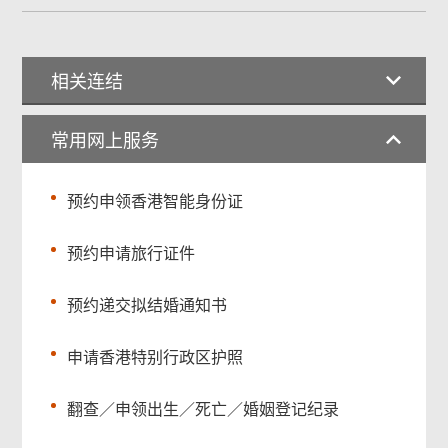
相关连结
常用网上服务
预约申领香港智能身份证
预约申请旅行证件
预约递交拟结婚通知书
申请香港特别行政区护照
翻查／申领出生／死亡／婚姻登记纪录