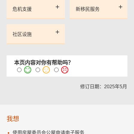
危机支援
新移民服务
社区设施
本页内容对你有帮助吗？
修订日期：2025年5月
我想
使用房屋委员会公屋申请电子服务