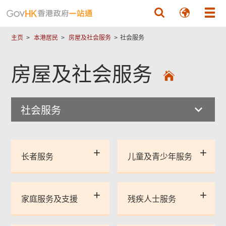
跳至主要內容
主页
本港居民
房屋及社会服务
社会服务
房屋及社会服务
社会服务
长者服务
儿童及青少年服务
家庭服务及支援
残疾人士服务