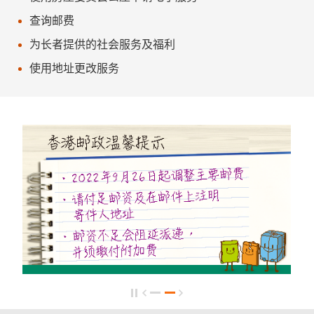
查询邮费
为长者提供的社会服务及福利
使用地址更改服务