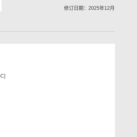
修订日期：2025年12月
C]