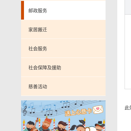
邮政服务
家居搬迁
社会服务
社会保障及援助
慈善活动
此