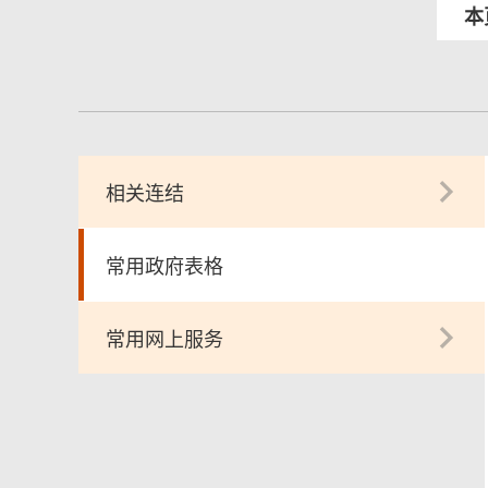
本
相关连结
常用政府表格
常用网上服务