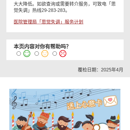
大大降低。如欲查询或需要转介服务，可致电「思
觉失调」热线29-283-283。
医院管理局「思觉失调」服务计划
本页内容对你有帮助吗？
覆检日期：2025年4月