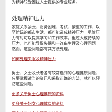
为精神较受困扰人士提供的专业服务。
处理精神压力
家庭关系紧张、财务困难、考试、繁重的工作、以
至忙碌的都市生活，都可能造成精神压力。尽管压
力有时可以提高学习和工作效率，但过大或持续的
压力，也可能导致失眠和一连串生理及心理问题。
然而，这些问题都有其方法处理。
如何处理失眠及精神压力
男士、女士及长者各有较常遇到的心理健康问题；
只要掌握适当的资讯和采取正确的方法，就可以预
防这些问题。
更多关于男士心理健康的资料
更多关于妇女心理健康的资料