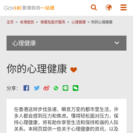
跳至主要內容
主页
本港居民
保健及医疗服务
心理健康
你的心理健康
心理健康
你的心理健康
分享：
在香港这样步伐急速、瞬息万变的都市里生活，许
多人都会感到压力和焦虑。懂得轻松面对压力，保
持心理健康，将有助你享受生活和保持和谐的人际
关系。本网页提供一些关于心理健康的资讯，以及