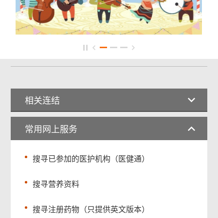
相关连结
常用网上服务
搜寻已参加的医护机构（医健通）
搜寻营养资料
搜寻注册药物（只提供英文版本）