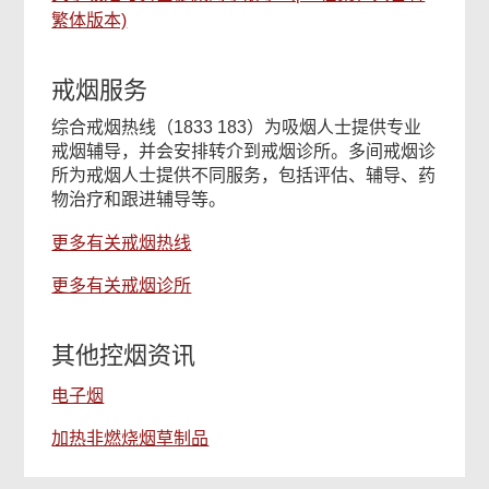
繁体版本)
戒烟服务
综合戒烟热线（1833 183）为吸烟人士提供专业
戒烟辅导，并会安排转介到戒烟诊所。多间戒烟诊
所为戒烟人士提供不同服务，包括评估、辅导、药
物治疗和跟进辅导等。
更多有关戒烟热线
更多有关戒烟诊所
其他控烟资讯
电子烟
加热非燃烧烟草制品