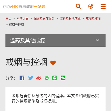
跳至主要內容
主页
本港居民
保健及医疗服务
滥药及其他成瘾
戒烟及控烟
戒烟与控烟
滥药及其他成瘾
戒烟与控烟
分享：
吸烟危害你及身边的人的健康。本文介绍政府已实
行的控烟措施及戒烟提示。