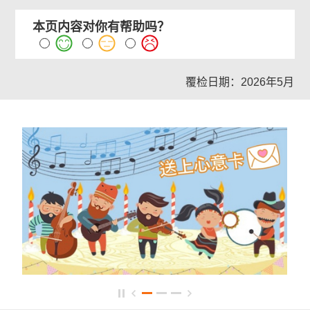
本页内容对你有帮助吗？
覆检日期：2026年5月