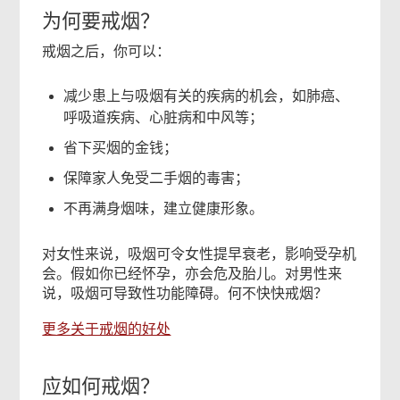
为何要戒烟？
戒烟之后，你可以：
减少患上与吸烟有关的疾病的机会，如肺癌、
呼吸道疾病、心脏病和中风等；
省下买烟的金钱；
保障家人免受二手烟的毒害；
不再满身烟味，建立健康形象。
对女性来说，吸烟可令女性提早衰老，影响受孕机
会。假如你已经怀孕，亦会危及胎儿。对男性来
说，吸烟可导致性功能障碍。何不快快戒烟？
更多关于戒烟的好处
应如何戒烟？