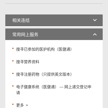
相关连结
常用网上服务
搜寻已参加的医护机构（医健通）
搜寻营养资料
搜寻注册药物（只提供英文版本）
电子健康系统（医健通） — 网上递交登记申
请
更多
>