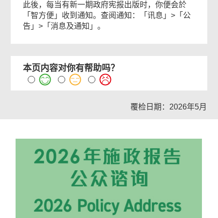
此後，每当有新一期政府宪报出版时，你便会於
「智方便」收到通知。查阅通知：「讯息」>「公
告」>「消息及通知」。
本页内容对你有帮助吗？
覆检日期：2026年5月