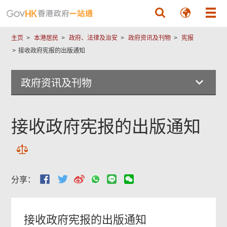
跳至主要內容
主页
本港居民
政府、法律及治安
政府资讯及刊物
宪报
接收政府宪报的出版通知
政府资讯及刊物
接收政府宪报的出版通知
分享：
接收政府宪报的出版通知