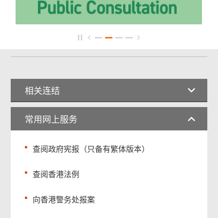
相关连结
常用网上服务
查阅政府宪报（只备有繁体版本）
查阅香港法例
向香港警务处报案