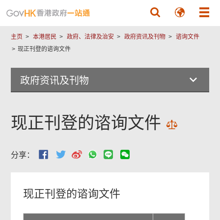
跳至主要內容
主页
本港居民
政府、法律及治安
政府资讯及刊物
谘询文件
现正刊登的谘询文件
政府资讯及刊物
现正刊登的谘询文件
分享：
现正刊登的谘询文件