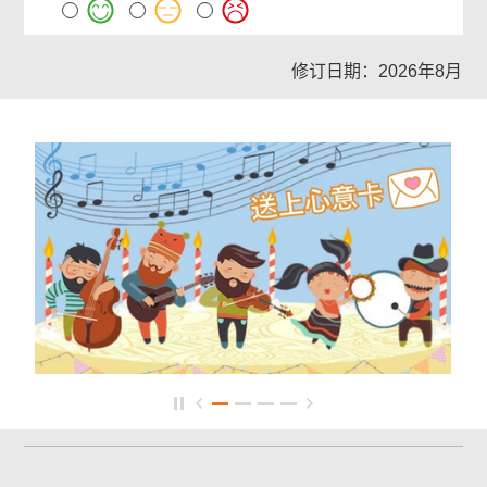
修订日期：2026年8月