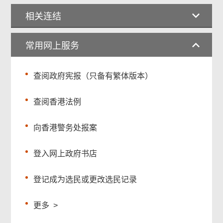
相关连结
常用网上服务
查阅政府宪报（只备有繁体版本）
查阅香港法例
向香港警务处报案
登入网上政府书店
登记成为选民或更改选民记录
更多
>