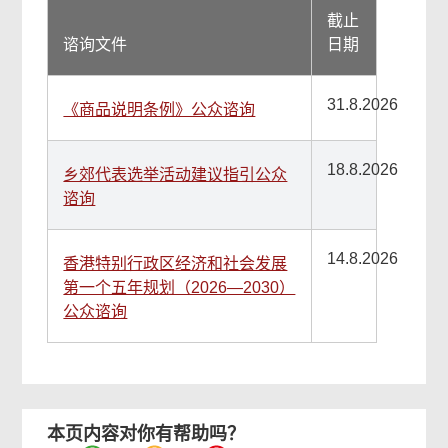
截止
谘询文件
日期
31.8.2026
《商品说明条例》公众谘询
18.8.2026
乡郊代表选举活动建议指引公众
谘询
14.8.2026
香港特别行政区经济和社会发展
第一个五年规划（2026—2030）
公众谘询
本页内容对你有帮助吗？