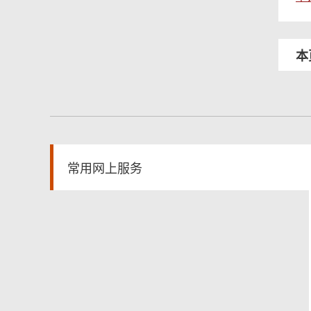
本
常用网上服务