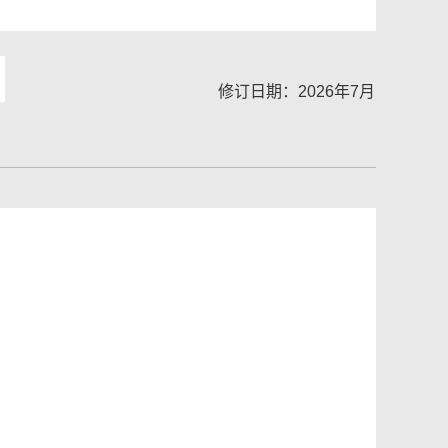
修订日期：2026年7月