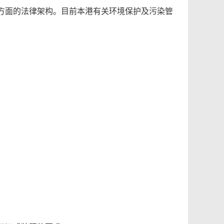
方面的法律架构。目前本港有关环境保护及污染管