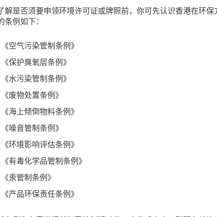
了解是否须要申领环境许可证或牌照前，你可先认识香港在环保
的条例如下：
《空气污染管制条例》
《保护臭氧层条例》
《水污染管制条例》
《废物处置条例》
《海上倾倒物料条例》
《噪音管制条例》
《环境影响评估条例》
《有毒化学品管制条例》
《汞管制条例》
《产品环保责任条例》