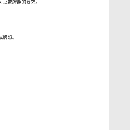
可证或牌照的要求。
或牌照。