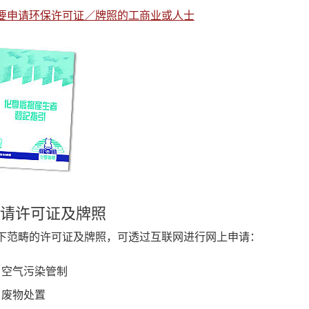
要申请环保许可证／牌照的工商业或人士
请许可证及牌照
下范畴的许可证及牌照，可透过互联网进行网上申请：
空气污染管制
废物处置