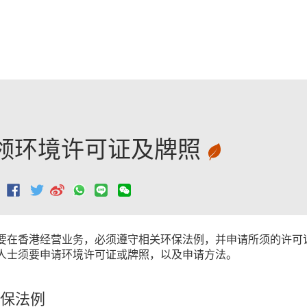
跳至主要內容
领环境许可证及牌照
：
要在香港经营业务，必须遵守相关环保法例，并申请所须的许可
人士须要申请环境许可证或牌照，以及申请方法。
保法例