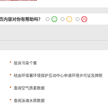
页内容对你有帮助吗？
投诉污染个案
经由环保署环境保护互动中心申请环境许可证及牌照
查阅空气质素数据
查阅泳滩水质数据