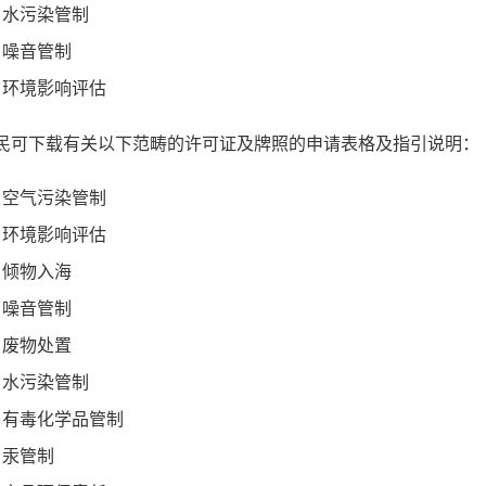
水污染管制
噪音管制
环境影响评估
民可下载有关以下范畴的许可证及牌照的申请表格及指引说明：
空气污染管制
环境影响评估
倾物入海
噪音管制
废物处置
水污染管制
有毒化学品管制
汞管制