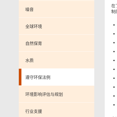
在
噪音
制
全球环境
自然保育
水质
遵守环保法例
环境影响评估与规划
行业支援