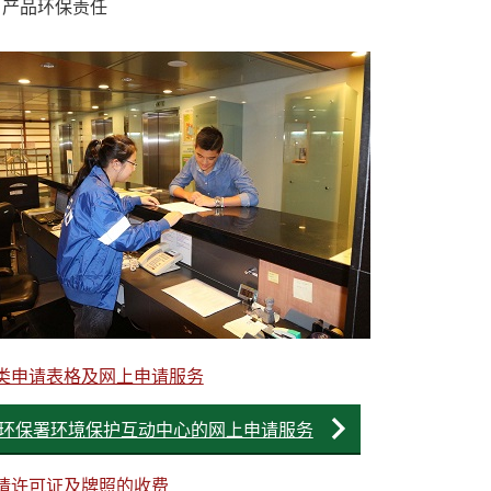
产品环保责任
类申请表格及网上申请服务
环保署环境保护互动中心的网上申请服务
请许可证及牌照的收费