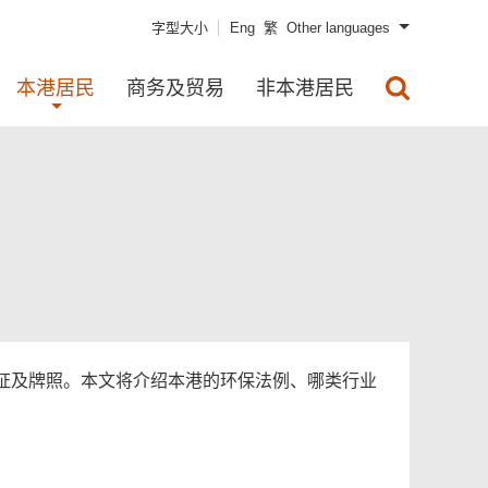
字型大小
Eng
繁
Other languages
本港居民
商务及贸易
非本港居民
证及牌照。本文将介绍本港的环保法例、哪类行业