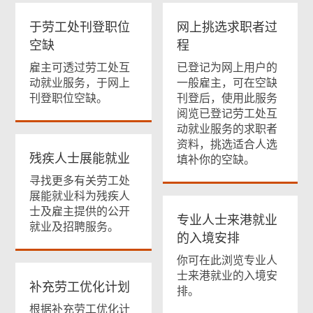
于劳工处刊登职位
网上挑选求职者过
空缺
程
雇主可透过劳工处互
已登记为网上用户的
动就业服务，于网上
一般雇主，可在空缺
刊登职位空缺。
刊登后，使用此服务
阅览已登记劳工处互
动就业服务的求职者
资料，挑选适合人选
残疾人士展能就业
填补你的空缺。
寻找更多有关劳工处
展能就业科为残疾人
士及雇主提供的公开
专业人士来港就业
就业及招聘服务。
的入境安排
你可在此浏览专业人
士来港就业的入境安
补充劳工优化计划
排。
根据补充劳工优化计