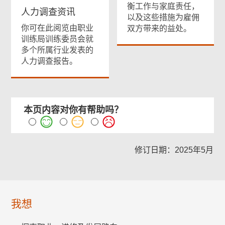
衡工作与家庭责任，
人力调查资讯
以及这些措施为雇佣
你可在此阅览由职业
双方带来的益处。
训练局训练委员会就
多个所属行业发表的
人力调查报告。
本页内容对你有帮助吗？
修订日期：2025年5月
我想