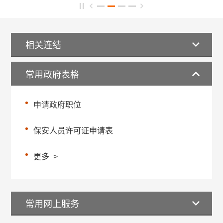
相关连结
常用政府表格
申请政府职位
保安人员许可证申请表
更多
>
常用网上服务