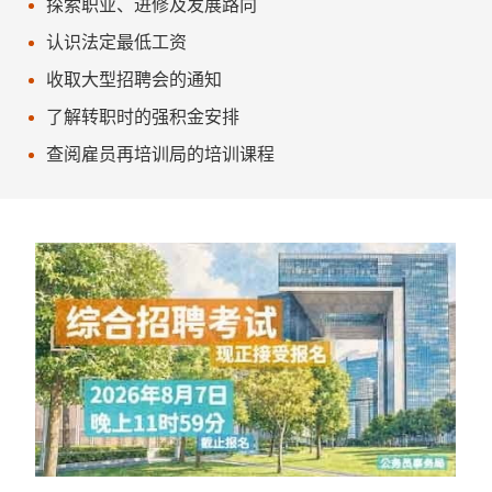
探索职业、进修及发展路向
认识法定最低工资
收取大型招聘会的通知
了解转职时的强积金安排
查阅雇员再培训局的培训课程