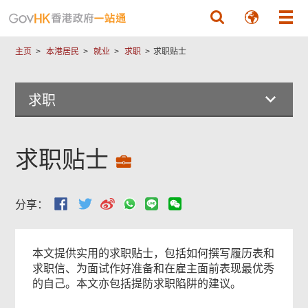
跳至主要內容
主页
本港居民
就业
求职
求职贴士
求职
求职贴士
分享：
本文提供实用的求职贴士，包括如何撰写履历表和
求职信、为面试作好准备和在雇主面前表现最优秀
的自己。本文亦包括提防求职陷阱的建议。