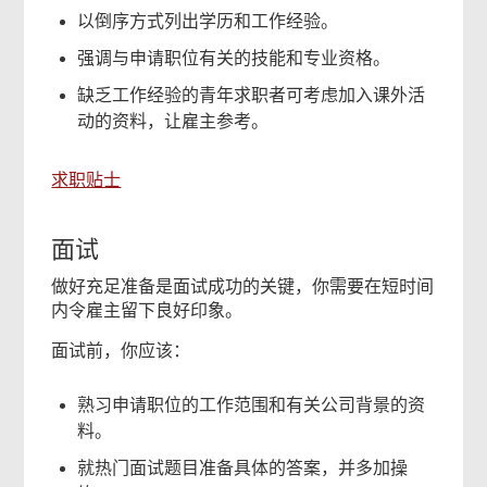
以倒序方式列出学历和工作经验。
强调与申请职位有关的技能和专业资格。
缺乏工作经验的青年求职者可考虑加入课外活
动的资料，让雇主参考。
求职贴士
面试
做好充足准备是面试成功的关键，你需要在短时间
内令雇主留下良好印象。
面试前，你应该：
熟习申请职位的工作范围和有关公司背景的资
料。
就热门面试题目准备具体的答案，并多加操