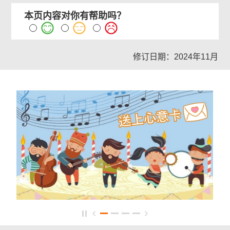
本页内容对你有帮助吗？
修订日期：2024年11月