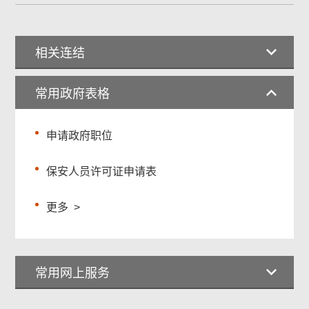
相关连结
常用政府表格
申请政府职位
保安人员许可证申请表
更多
>
常用网上服务