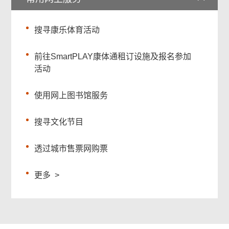
搜寻康乐体育活动
前往SmartPLAY康体通租订设施及报名参加
活动
使用网上图书馆服务
搜寻文化节目
透过城市售票网购票
更多
>