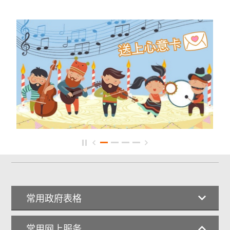
常用政府表格
常用网上服务