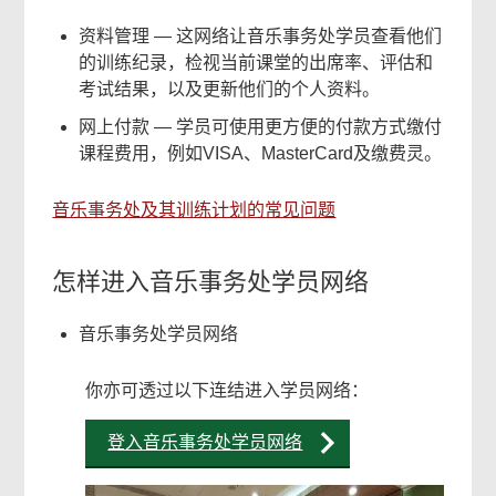
资料管理 — 这网络让音乐事务处学员查看他们
的训练纪录，检视当前课堂的出席率、评估和
考试结果，以及更新他们的个人资料。
网上付款 — 学员可使用更方便的付款方式缴付
课程费用，例如VISA、MasterCard及缴费灵。
音乐事务处及其训练计划的常见问题
怎样进入音乐事务处学员网络
音乐事务处学员网络
你亦可透过以下连结进入学员网络：
登入音乐事务处学员网络