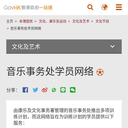
跳至主要內容
主页
本港居民
文化、康乐及运动
文化及艺术
文化节目
音乐事务处学员网络
文化及艺术
音乐事务处学员网络
分享：
由康乐及文化事务署管理的音乐事务处推出多项训
练计划，而这网络旨在为训练计划的学员提供以下
服务：