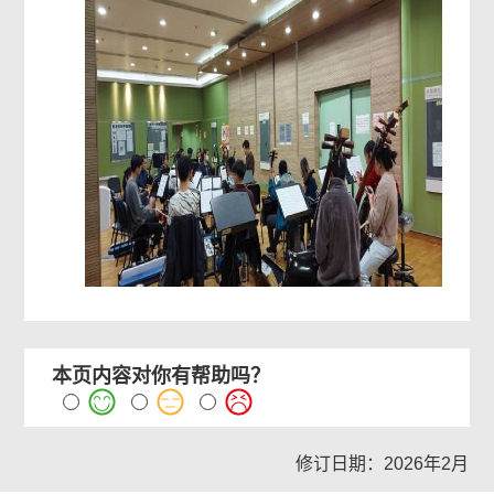
本页内容对你有帮助吗？
修订日期：2026年2月