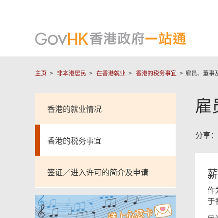
主页
非本港居民
在香港就业
香港的税务事宜
雇员、董事
雇
香港的就业情况
分享
香港的税务事宜
薪
签证／进入许可的简介及申请
作
于