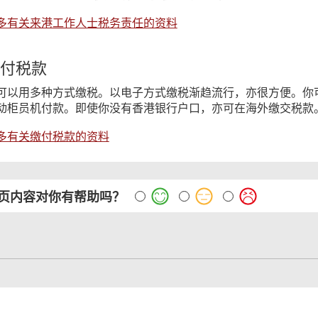
多有关来港工作人士税务责任的资料
付税款
可以用多种方式缴税。以电子方式缴税渐趋流行，亦很方便。你
动柜员机付款。即使你没有香港银行户口，亦可在海外缴交税款
多有关缴付税款的资料
页内容对你有帮助吗？