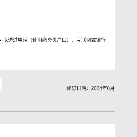
可以透过电话（使用缴费灵户口）、互联网或银行
。
修订日期：2024年8月