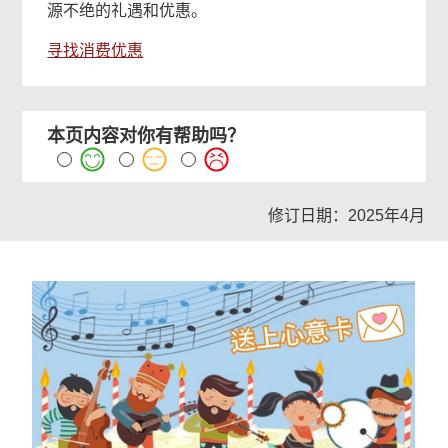
源不绝的礼遇和优惠。
寻找消费优惠
本页内容对你有帮助吗？
修订日期：2025年4月