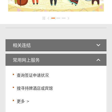
相关连结
常用网上服务
查询签证申请状况
搜寻持牌酒店或宾馆
更多
>