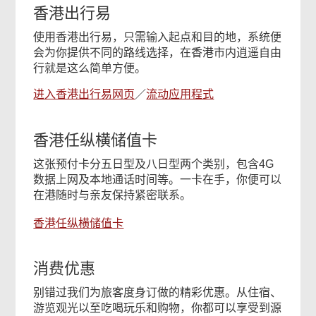
香港出行易
使用香港出行易，只需输入起点和目的地，系统便
会为你提供不同的路线选择，在香港市内逍遥自由
行就是这么简单方便。
进入香港出行易网页
／
流动应用程式
香港任纵横储值卡
这张预付卡分五日型及八日型两个类别，包含4G
数据上网及本地通话时间等。一卡在手，你便可以
在港随时与亲友保持紧密联系。
香港任纵横储值卡
消费优惠
别错过我们为旅客度身订做的精彩优惠。从住宿、
游览观光以至吃喝玩乐和购物，你都可以享受到源