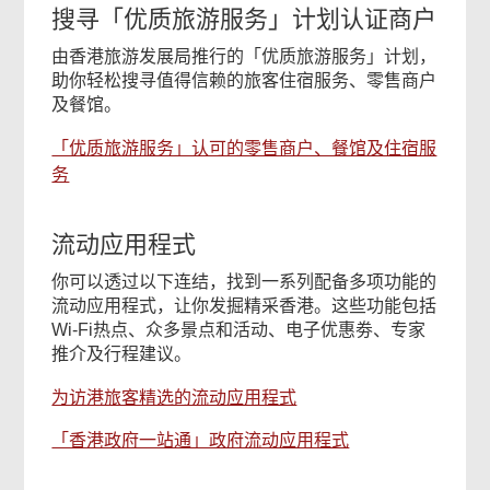
搜寻「优质旅游服务」计划认证商户
由香港旅游发展局推行的「优质旅游服务」计划，
助你轻松搜寻值得信赖的旅客住宿服务、零售商户
及餐馆。
「优质旅游服务」认可的零售商户、餐馆及住宿服
务
流动应用程式
你可以透过以下连结，找到一系列配备多项功能的
流动应用程式，让你发掘精采香港。这些功能包括
Wi-Fi热点、众多景点和活动、电子优惠劵、专家
推介及行程建议。
为访港旅客精选的流动应用程式
「香港政府一站通」政府流动应用程式