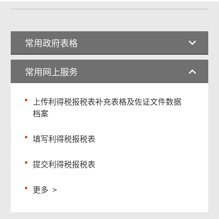
常用政府表格
常用网上服务
上传利得税报税表补充表格及佐证文件数据
档案
填写利得税报税表
提交利得税报税表
更多
>