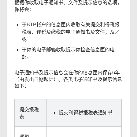
根据你收取电子通知书、文件及提示信息的选项，
你将会：
于BTP帐户的信息匣内收取有关提交利得税报
税表、评税及缴税的电子通知书及文件；及／
或
于你的电子邮箱收取提示你检查信息匣的电
邮。
电子通知书及提示信息会在你的信息匣内保存6年
（由发出日期起计）。各类电子通知书及提示信息
如下：
提交报税
提交利得税报税表通知书
表
评税