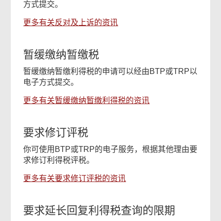
方式提交。
更多有关反对及上诉的资讯
暂缓缴纳暂缴税
暂缓缴纳暂缴利得税的申请可以经由BTP或TRP以
电子方式提交。
更多有关暂缓缴纳暂缴利得税的资讯
要求修订评税
你可使用BTP或TRP的电子服务，根据其他理由要
求修订利得税评税。
更多有关要求修订评税的资讯
要求延长回复利得税查询的限期