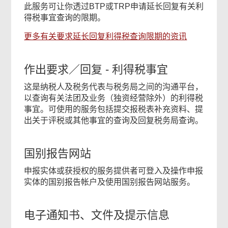
此服务可让你透过BTP或TRP申请延长回复有关利
得税事宜查询的限期。
更多有关要求延长回复利得税查询限期的资讯
作出要求／回复 - 利得税事宜
这是纳税人及税务代表与税务局之间的沟通平台，
以查询有关法团及业务（独资经营除外）的利得税
事宜。可使用的服务包括提交报税表补充资料、提
出关于评税或其他事宜的查询及回复税务局查询。
国别报告网站
申报实体或获授权的服务提供者可登入及操作申报
实体的国别报告帐户及使用国别报告网站服务。
电子通知书、文件及提示信息