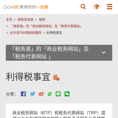
跳至主要內容
主页
商务及贸易
税务
「税务易」的「商业税务网站」及「税务代表网站」
BTP及TRP提供的服务
利得税事宜
「税务易」的「商业税务网站」及
「税务代表网站 」
利得税事宜
分享：
本
商业税务网站（BTP）和税务代表网站（TRP）提
页