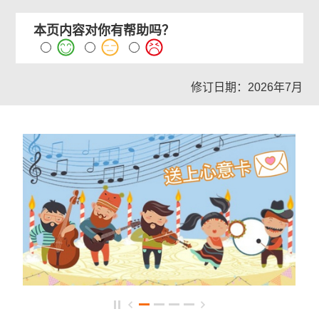
本页内容对你有帮助吗？
修订日期：2026年7月