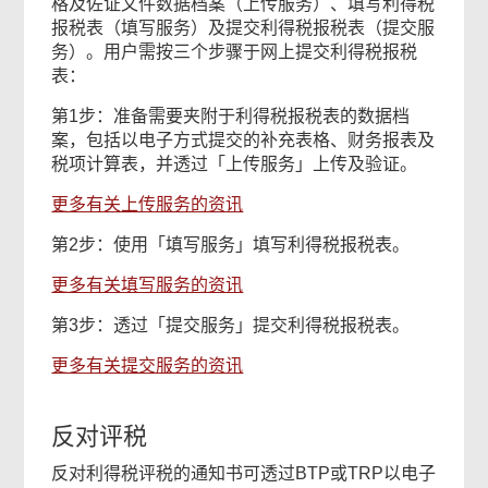
格及佐证文件数据档案（上传服务）、填写利得税
报税表（填写服务）及提交利得税报税表（提交服
务）。用户需按三个步骤于网上提交利得税报税
表：
第1步：准备需要夹附于利得税报税表的数据档
案，包括以电子方式提交的补充表格、财务报表及
税项计算表，并透过「上传服务」上传及验证。
更多有关上传服务的资讯
第2步：使用「填写服务」填写利得税报税表。
更多有关填写服务的资讯
第3步：透过「提交服务」提交利得税报税表。
更多有关提交服务的资讯
反对评税
反对利得税评税的通知书可透过BTP或TRP以电子