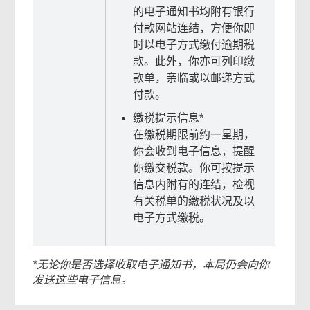
的电子通知书均附有银行
付款网站连结，方便你即
时以电子方式缴付逾期税
款。此外，你亦可列印缴
款单，亲临或以邮递方式
付款。
缴税提示信息*
在缴税期限前约一星期，
你会收到电子信息，提醒
你缴交税款。你可按提示
信息内附有的连结，检视
有关税单的缴税状况及以
电子方式缴税。
*无论你是否选择收取电子通知书，本局仍会向你
发送这些电子信息。