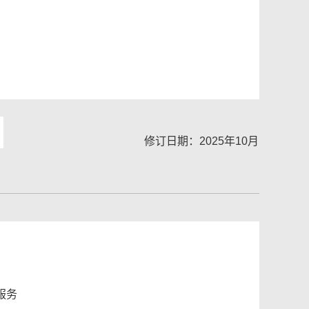
修订日期：2025年10月
服务