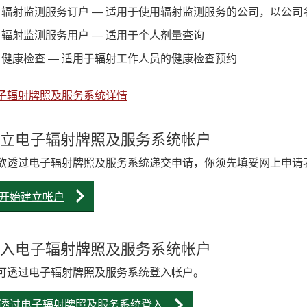
辐射监测服务订户 — 适用于使用辐射监测服务的公司，以公司
辐射监测服务用户 — 适用于个人剂量查询
健康检查 — 适用于辐射工作人员的健康检查预约
子辐射牌照及服务系统详情
立电子辐射牌照及服务系统帐户
欲透过电子辐射牌照及服务系统递交申请，你须先填妥网上申请
开始建立帐户
入电子辐射牌照及服务系统帐户
可透过电子辐射牌照及服务系统登入帐户。
透过电子辐射牌照及服务系统登入