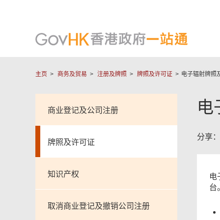
主页
商务及贸易
注册及牌照
牌照及许可证
电子辐射牌照
电
商业登记及公司注册
分享
牌照及许可证
知识产权
电
台
取消商业登记及撤销公司注册