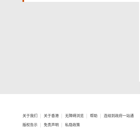
关于我们
关于香港
无障碍浏览
帮助
连结到政府一站通
版权告示
免责声明
私隐政策