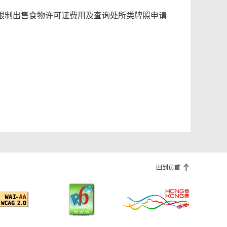
限制出售食物许可证费用及查询处所类牌照申请
回到页首