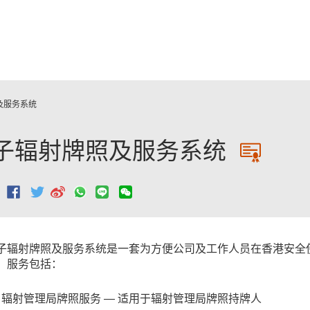
跳至主要內容
及服务系统
子辐射牌照及服务系统
：
子辐射牌照及服务系统是一套为方便公司及工作人员在香港安全
。服务包括：
辐射管理局牌照服务 — 适用于辐射管理局牌照持牌人