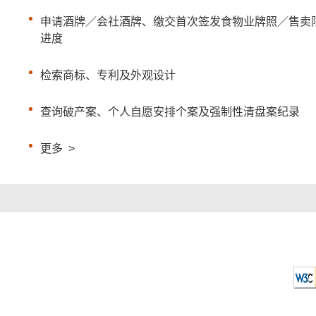
申请酒牌／会社酒牌、缴交首次签发食物业牌照／售卖
进度
检索商标、专利及外观设计
查询破产案、个人自愿安排个案及强制性清盘案纪录
更多
>