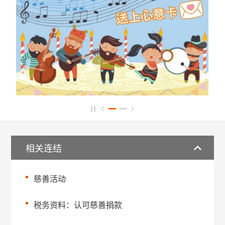
相关连结
慈善活动
税务资料：认可慈善捐款