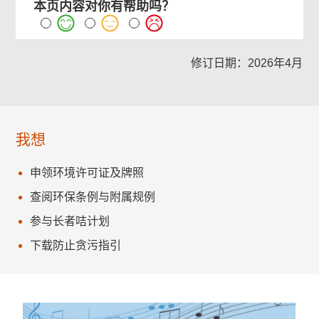
本页内容对你有帮助吗？
修订日期：2026年4月
我想
申领环境许可证及牌照
查阅环保条例与附属规例
参与长者咭计划
下载防止贪污指引