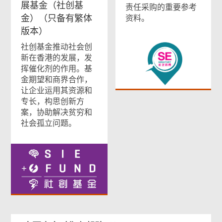
展基金（社创基
责任采购的重要参考
金）（只备有繁体
资料。
版本）
社创基金推动社会创
新在香港的发展，发
挥催化剂的作用。基
金期望和商界合作，
让企业运用其资源和
专长，构思创新方
案，协助解决贫穷和
社会孤立问题。