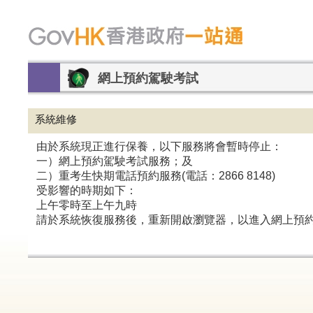
網上預約駕駛考試
系統維修
由於系統現正進行保養，以下服務將會暫時停止：
一）網上預約駕駛考試服務；及
二）重考生快期電話預約服務(電話：2866 8148)
受影響的時期如下：
上午零時至上午九時
請於系統恢復服務後，重新開啟瀏覽器，以進入網上預