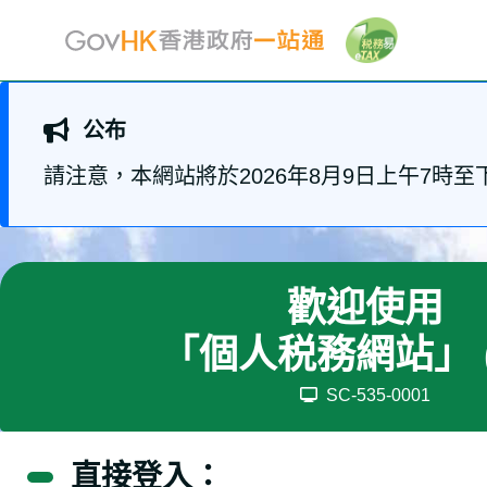
公布
請注意，本網站將於2026年8月9日上午7
歡迎使用
「個人税務網站」
SC-535-0001
直接登入：