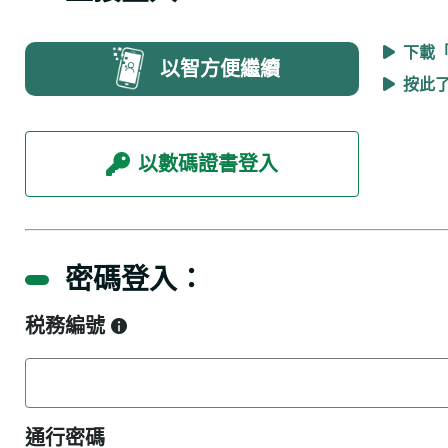
下載
以智方便繼續
按此
以數碼證書登入
密碼登入：
税務編號
通行密碼