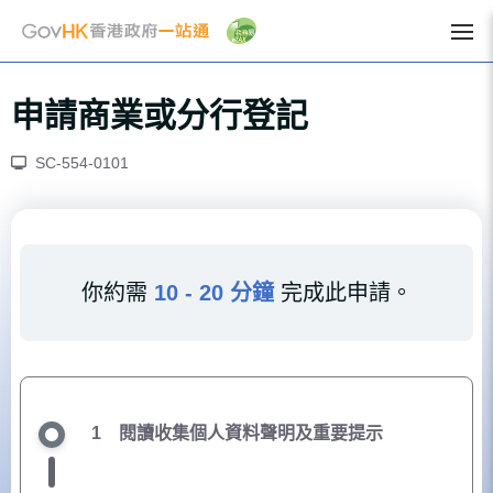
申請商業或分行登記
SC-554-0101
你約需
10 - 20 分鐘
完成此申請。
1
閱讀收集個人資料聲明及重要提示