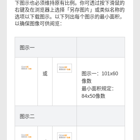
下图示也必须维持原有比例。你可透过按下滑鼠的
右键及在浏览器上选择「另存图片」或类似名称的
选项以下载图示。以下列出每个图示的最小面积，
以确保图像可供阅览：
图示一
或
图示一：101x60
像数
最小面积规定：
84x50像数
图示二