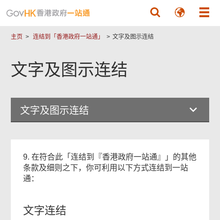
跳至主要內容
主页
连结到「香港政府一站通」
文字及图示连结
文字及图示连结
文字及图示连结
9. 在符合此「连结到『香港政府一站通』」的其他
条款及细则之下，你可利用以下方式连结到一站
通：
文字连结