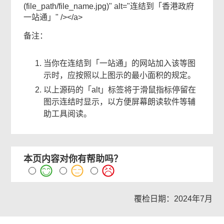
(file_path/file_name.jpg)" alt="连结到「香港政府
一站通」" /></a>
备注：
当你在连结到「一站通」的网站加入该等图
示时，应按照以上图示的最小面积的规定。
以上源码的「alt」标签将于滑鼠指标停留在
图示连结时显示，以方便屏幕朗读软件等辅
助工具阅读。
本页内容对你有帮助吗？
覆检日期：2024年7月