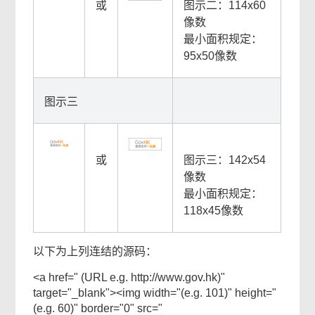
或
图示二：114x60
像数
最小面积规定：
95x50像数
图示三
或
图示三：142x54
像数
最小面积规定：
118x45像数
以下为上列连结的源码：
<a href=" (URL e.g. http://www.gov.hk)"
target="_blank"><img width="(e.g. 101)" height="
(e.g. 60)" border="0" src="