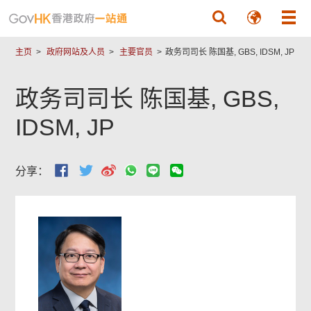
跳至主要內容
主页
政府网站及人员
主要官员
政务司司长 陈国基, GBS, IDSM, JP
政务司司长 陈国基, GBS,
IDSM, JP
分享：