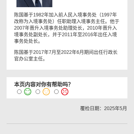
陈国基于1982年加入前人民入境事务处（1997年
改称为入境事务处）任职助理入境事务主任。他于
2007年晋升入境事务处助理处长，2010年晋升入
境事务处副处长，并于2011年至2016年出任入境
事务处处长。
陈国基于2017年7月至2022年6月期间出任行政长
官办公室主任。
本页内容对你有帮助吗？
覆检日期：2025年5月