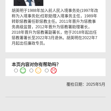
胡英明于1988年加入前人民入境事务处(1997年改
称为入境事务处)任职助理入境事务主任，1989年
转职惩教署任职惩教主任。2011年晋升为惩教事
务高级监督，2012年晋升为惩教署助理署长，
2018年晋升为惩教署副署长，他于2018年起出任
惩教署署长至2022年3月退休。胡英明在2022年7
月起出任廉政专员。
本页内容对你有帮助吗？
覆检日期：2025年5月