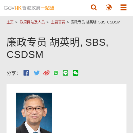
跳至主要內容
主页
政府网站及人员
主要官员
廉政专员 胡英明, SBS, CSDSM
廉政专员 胡英明, SBS,
CSDSM
分享：